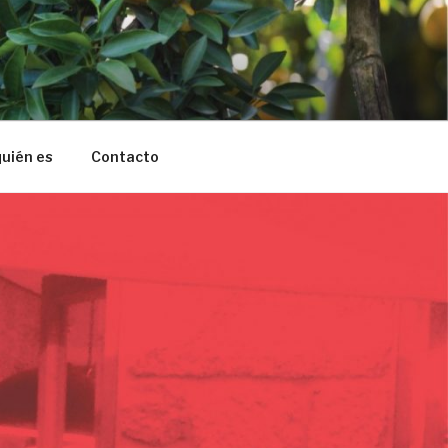
quién es
Contacto