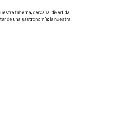
nuestra taberna, cercana, divertida,
tar de una gastronomía: la nuestra.