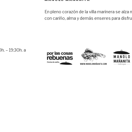
En pleno corazón de la villa marinera se alza 
con cariño, alma y demás enseres para disfru
h. – 19:30h. a