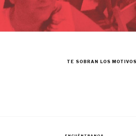
TE SOBRAN LOS MOTIVO
ENCUÉNTRANOS